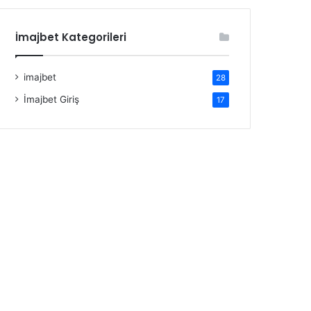
İmajbet Kategorileri
imajbet
28
İmajbet Giriş
17