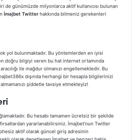
biri de günümüzde milyonlarca aktif kullanıcısı bulunan
in
İmajbet Twitter
hakkında bilmeniz gerekenleri
çok yol bulunmaktadır. Bu yöntemlerden en iyisi
 en doğru bilgiyi veren bu hat internet ortamında
 aracılığı ile mağdur olmanızı engellemektedir. Bu
majbet386x dışında herhangi bir hesapla bilgilerinizi
 almamanızı şiddetle tavsiye etmekteyiz!
ri
ağlamaktadır. Bu hesabı tamamen ücretsiz bir şekilde
 fırsatlardan yararlanabilirsiniz. İmajbet’nun Twitter
phesiz aktif olarak güncel giriş adresinin
ürekli olarak denetlenen İmajbet ve benzeri bahis