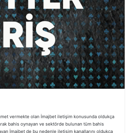
hizmet vermekte olan İmajbet iletişim konusunda oldukça
olarak bahis oynayan ve sektörde bulunan tüm bahis
yan İmajbet de bu nedenle iletişim kanallarını oldukça