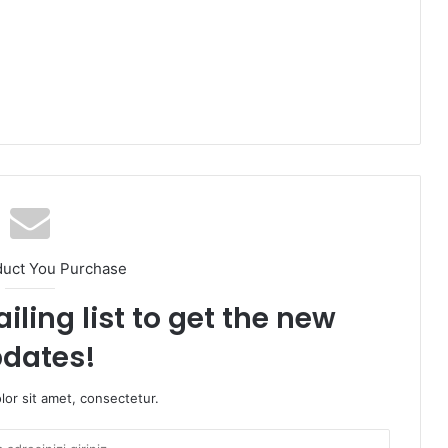
duct You Purchase
iling list to get the new
dates!
or sit amet, consectetur.