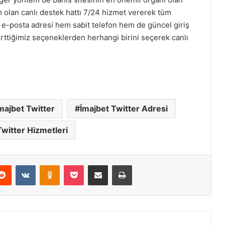
m olan canlı destek hattı 7/24 hizmet vererek tüm
e-posta adresi hem sabit telefon hem de güncel giriş
irttiğimiz seçeneklerden herhangi birini seçerek canlı
majbet Twitter
İmajbet Twitter Adresi
Twitter Hizmetleri
erest
Reddit
VKontakte
Odnoklassniki
Pocket
E-Posta ile paylaş
Yazdır