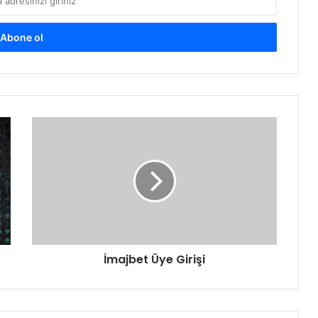
İmajbet
Üye
Girişi
İmajbet Üye Girişi