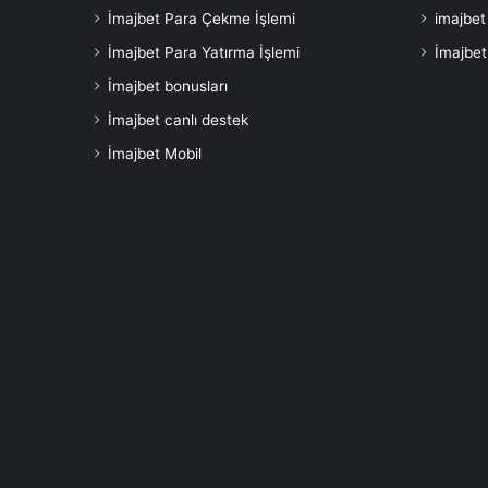
İmajbet Para Çekme İşlemi
imajbet
İmajbet Para Yatırma İşlemi
İmajbet
İmajbet bonusları
İmajbet canlı destek
İmajbet Mobil