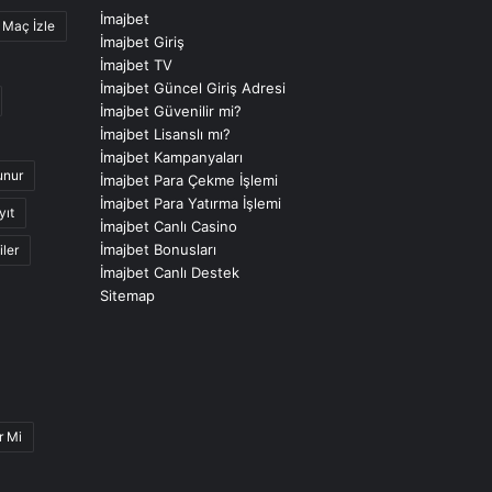
İmajbet
 Maç İzle
İmajbet Giriş
İmajbet TV
İmajbet Güncel Giriş Adresi
İmajbet Güvenilir mi?
İmajbet Lisanslı mı?
İmajbet Kampanyaları
unur
İmajbet Para Çekme İşlemi
İmajbet Para Yatırma İşlemi
yıt
İmajbet Canlı Casino
İmajbet Bonusları
iler
İmajbet Canlı Destek
Sitemap
r Mi