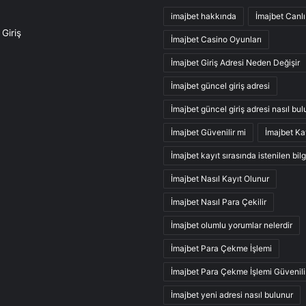
imajbet hakkında
İmajbet Canlı
 Giriş
İmajbet Casino Oyunları
İmajbet Giriş Adresi Neden Değişir
İmajbet güncel giriş adresi
İmajbet güncel giriş adresi nasıl bul
İmajbet Güvenilir mi
İmajbet Ka
İmajbet kayıt sırasında istenilen bilg
İmajbet Nasıl Kayıt Olunur
İmajbet Nasıl Para Çekilir
İmajbet olumlu yorumlar nelerdir
İmajbet Para Çekme İşlemi
İmajbet Para Çekme İşlemi Güvenili
İmajbet yeni adresi nasıl bulunur