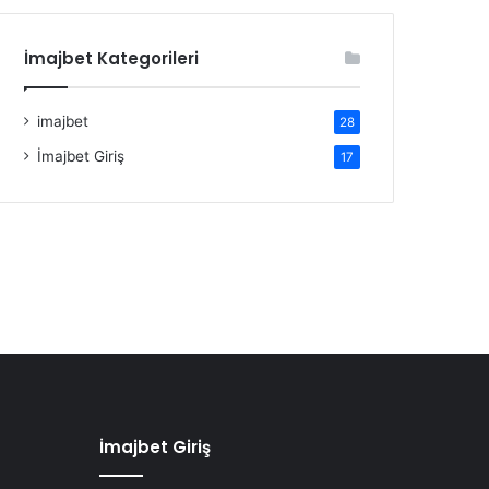
İmajbet Kategorileri
imajbet
28
İmajbet Giriş
17
İmajbet Giriş