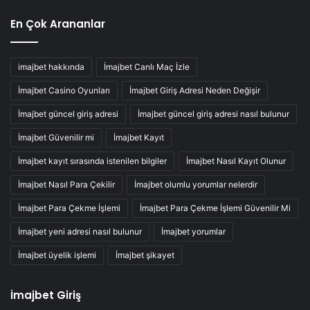
En Çok Arananlar
imajbet hakkında
İmajbet Canlı Maç İzle
İmajbet Casino Oyunları
İmajbet Giriş Adresi Neden Değişir
İmajbet güncel giriş adresi
İmajbet güncel giriş adresi nasıl bulunur
İmajbet Güvenilir mi
İmajbet Kayıt
İmajbet kayıt sırasında istenilen bilgiler
İmajbet Nasıl Kayıt Olunur
İmajbet Nasıl Para Çekilir
İmajbet olumlu yorumlar nelerdir
İmajbet Para Çekme İşlemi
İmajbet Para Çekme İşlemi Güvenilir Mi
İmajbet yeni adresi nasıl bulunur
İmajbet yorumlar
İmajbet üyelik işlemi
İmajbet şikayet
İmajbet Giriş