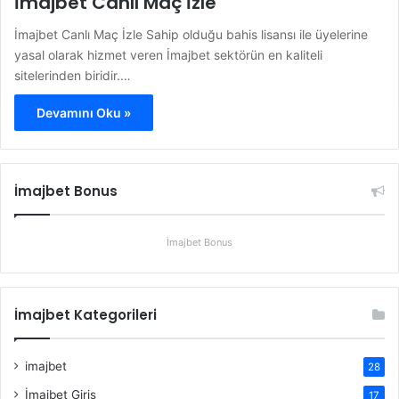
İmajbet Canlı Maç İzle
İmajbet Canlı Maç İzle Sahip olduğu bahis lisansı ile üyelerine
yasal olarak hizmet veren İmajbet sektörün en kaliteli
sitelerinden biridir.…
Devamını Oku »
İmajbet Bonus
İmajbet Bonus
İmajbet Kategorileri
imajbet
28
İmajbet Giriş
17