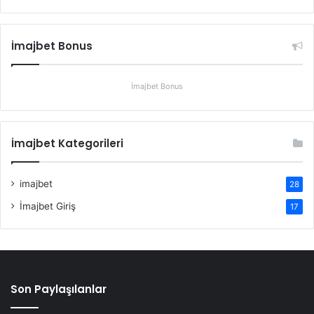
İmajbet Bonus
İmajbet Bonus
İmajbet Kategorileri
imajbet
28
İmajbet Giriş
17
Son Paylaşılanlar