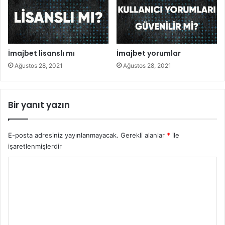
İmajbet lisanslı mı
İmajbet yorumlar
Ağustos 28, 2021
Ağustos 28, 2021
Bir yanıt yazın
E-posta adresiniz yayınlanmayacak.
Gerekli alanlar
*
ile
işaretlenmişlerdir
Y
o
r
u
m