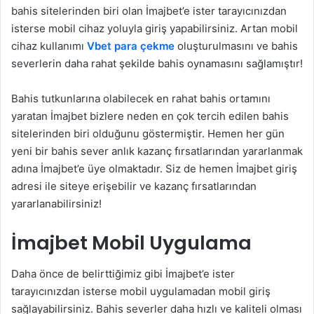
bahis sitelerinden biri olan İmajbet’e ister tarayıcınızdan
isterse mobil cihaz yoluyla giriş yapabilirsiniz. Artan mobil
cihaz kullanımı
Vbet para çekme
oluşturulmasını ve bahis
severlerin daha rahat şekilde bahis oynamasını sağlamıştır!
Bahis tutkunlarına olabilecek en rahat bahis ortamını
yaratan İmajbet bizlere neden en çok tercih edilen bahis
sitelerinden biri olduğunu göstermiştir. Hemen her gün
yeni bir bahis sever anlık kazanç fırsatlarından yararlanmak
adına İmajbet’e üye olmaktadır. Siz de hemen İmajbet giriş
adresi ile siteye erişebilir ve kazanç fırsatlarından
yararlanabilirsiniz!
İmajbet Mobil Uygulama
Daha önce de belirttiğimiz gibi İmajbet’e ister
tarayıcınızdan isterse mobil uygulamadan mobil giriş
sağlayabilirsiniz. Bahis severler daha hızlı ve kaliteli olması