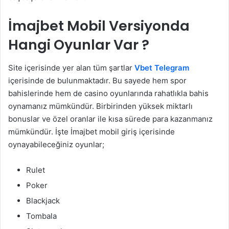
İmajbet Mobil Versiyonda
Hangi Oyunlar Var ?
Site içerisinde yer alan tüm şartlar
Vbet Telegram
içerisinde de bulunmaktadır. Bu sayede hem spor
bahislerinde hem de casino oyunlarında rahatlıkla bahis
oynamanız mümkündür. Birbirinden yüksek miktarlı
bonuslar ve özel oranlar ile kısa sürede para kazanmanız
mümkündür. İşte İmajbet mobil giriş içerisinde
oynayabileceğiniz oyunlar;
Rulet
Poker
Blackjack
Tombala