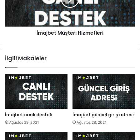
İmajbet Müşteri Hizmetleri
İlgili Makaleler
İmajbet canlı destek
İmajbet güncel giriş adresi
Ağustos 29, 2021
Ağustos 28, 2021