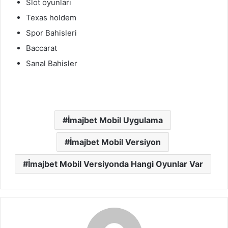
Slot oyunları
Texas holdem
Spor Bahisleri
Baccarat
Sanal Bahisler
İmajbet Mobil Uygulama
İmajbet Mobil Versiyon
İmajbet Mobil Versiyonda Hangi Oyunlar Var