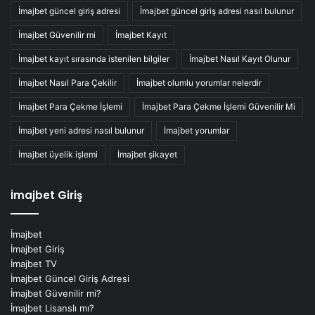
İmajbet güncel giriş adresi
İmajbet güncel giriş adresi nasıl bulunur
İmajbet Güvenilir mi
İmajbet Kayıt
İmajbet kayıt sırasında istenilen bilgiler
İmajbet Nasıl Kayıt Olunur
İmajbet Nasıl Para Çekilir
İmajbet olumlu yorumlar nelerdir
İmajbet Para Çekme İşlemi
İmajbet Para Çekme İşlemi Güvenilir Mi
İmajbet yeni adresi nasıl bulunur
İmajbet yorumlar
İmajbet üyelik işlemi
İmajbet şikayet
İmajbet Giriş
İmajbet
İmajbet Giriş
İmajbet TV
İmajbet Güncel Giriş Adresi
İmajbet Güvenilir mi?
İmajbet Lisanslı mı?