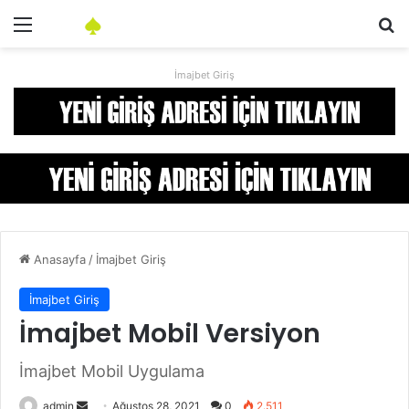
Menü
Ar
İmajbet Giriş
Anasayfa
/
İmajbet Giriş
İmajbet Giriş
İmajbet Mobil Versiyon
İmajbet Mobil Uygulama
Bir
admin
Ağustos 28, 2021
0
2.511