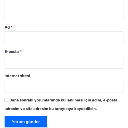
*
Ad
*
E-posta
*
İnternet sitesi
Daha sonraki yorumlarımda kullanılması için adım, e-posta
adresim ve site adresim bu tarayıcıya kaydedilsin.