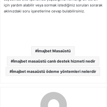
için yardım alabilir veya sormak istediğiniz soruları sorarak
aklınızdaki soru işaretlerine cevap bulabilirsiniz.
İmajbet Masaüstü
İmajbet masaüstü canlı destek hizmeti nedir
İmajbet masaüstü ödeme yöntemleri nelerdir