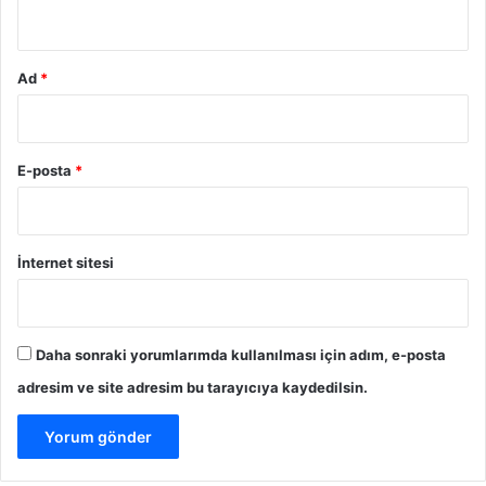
*
Ad
*
E-posta
*
İnternet sitesi
Daha sonraki yorumlarımda kullanılması için adım, e-posta
adresim ve site adresim bu tarayıcıya kaydedilsin.