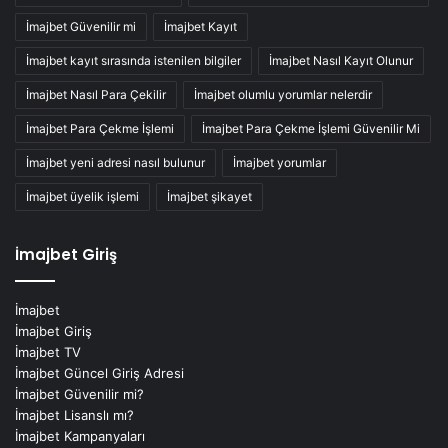
İmajbet Güvenilir mi
İmajbet Kayıt
İmajbet kayıt sırasında istenilen bilgiler
İmajbet Nasıl Kayıt Olunur
İmajbet Nasıl Para Çekilir
İmajbet olumlu yorumlar nelerdir
İmajbet Para Çekme İşlemi
İmajbet Para Çekme İşlemi Güvenilir Mi
İmajbet yeni adresi nasıl bulunur
İmajbet yorumlar
İmajbet üyelik işlemi
İmajbet şikayet
İmajbet Giriş
İmajbet
İmajbet Giriş
İmajbet TV
İmajbet Güncel Giriş Adresi
İmajbet Güvenilir mi?
İmajbet Lisanslı mı?
İmajbet Kampanyaları