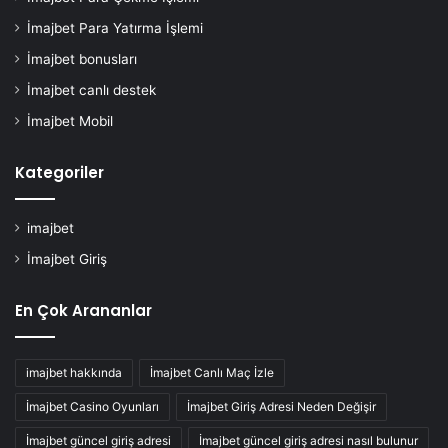
İmajbet Para Yatırma İşlemi
İmajbet bonusları
İmajbet canlı destek
İmajbet Mobil
Kategoriler
imajbet
İmajbet Giriş
En Çok Arananlar
imajbet hakkında
İmajbet Canlı Maç İzle
İmajbet Casino Oyunları
İmajbet Giriş Adresi Neden Değişir
İmajbet güncel giriş adresi
İmajbet güncel giriş adresi nasıl bulunur