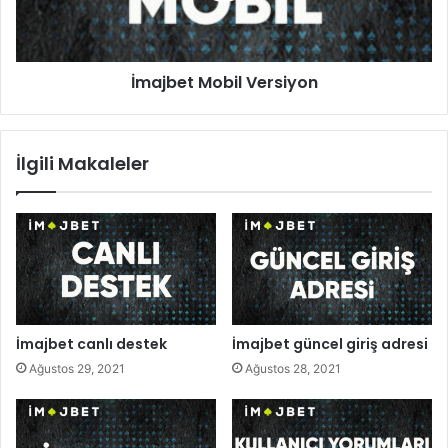
İmajbet Mobil Versiyon
İlgili Makaleler
İmajbet canlı destek
İmajbet güncel giriş adresi
Ağustos 29, 2021
Ağustos 28, 2021