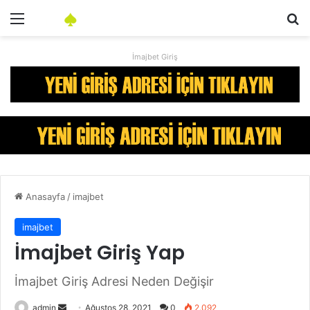
Menü
Ar
İmajbet Giriş
Anasayfa
/
imajbet
imajbet
İmajbet Giriş Yap
İmajbet Giriş Adresi Neden Değişir
Bir
admin
Ağustos 28, 2021
0
2.092