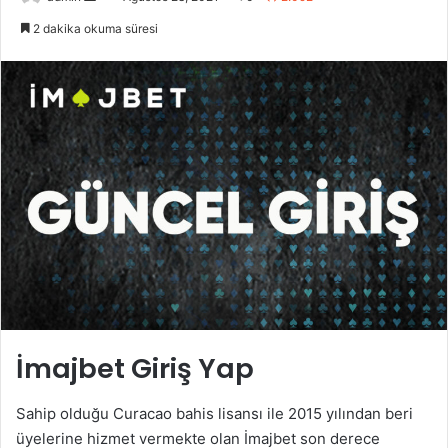
e-
2 dakika okuma süresi
posta
göndermek
İmajbet Giriş Yap
Sahip olduğu Curacao bahis lisansı ile 2015 yılından beri
üyelerine hizmet vermekte olan İmajbet son derece