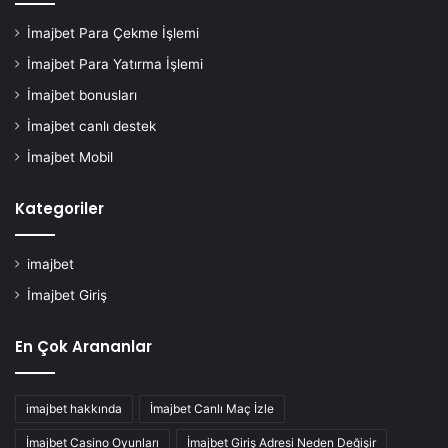
İmajbet Para Çekme İşlemi
İmajbet Para Yatırma İşlemi
İmajbet bonusları
İmajbet canlı destek
İmajbet Mobil
Kategoriler
imajbet
İmajbet Giriş
En Çok Arananlar
imajbet hakkında
İmajbet Canlı Maç İzle
İmajbet Casino Oyunları
İmajbet Giriş Adresi Neden Değişir