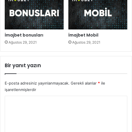
İmajbet bonusları
İmajbet Mobil
Ağustos 29, 2021
Ağustos 29, 2021
Bir yanıt yazın
E-posta adresiniz yayınlanmayacak.
Gerekli alanlar
*
ile
işaretlenmişlerdir
Y
o
r
u