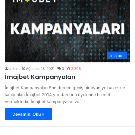
imajbet
admin
Ağustos 28, 2021
0
2.205
İmajbet Kampanyaları
İmajbet Kampanyaları Son derece geniş bir oyun yelpazesine
sahip olan İmajbet 2014 yılından beri üyelerine hizmet
vermektedir. İmajbet kampanyaları ve…
Devamını Oku »