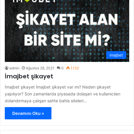
imajbet
admin
Ağustos 28, 2021
0
1.132
İmajbet şikayet
İmajbet şikayet İmajbet şikayet var mı? Neden şikayet
yapılıyor? Son zamanlarda piyasada dolaşan ve kullanıcıları
dolandırmaya çalışan sahte bahis siteleri…
Devamını Oku »