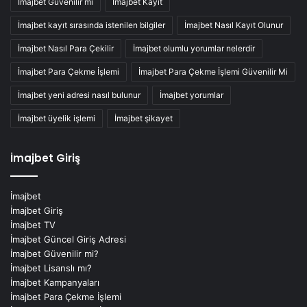
İmajbet Güvenilir mi
İmajbet Kayıt
İmajbet kayıt sırasında istenilen bilgiler
İmajbet Nasıl Kayıt Olunur
İmajbet Nasıl Para Çekilir
İmajbet olumlu yorumlar nelerdir
İmajbet Para Çekme İşlemi
İmajbet Para Çekme İşlemi Güvenilir Mi
İmajbet yeni adresi nasıl bulunur
İmajbet yorumlar
İmajbet üyelik işlemi
İmajbet şikayet
İmajbet Giriş
İmajbet
İmajbet Giriş
İmajbet TV
İmajbet Güncel Giriş Adresi
İmajbet Güvenilir mi?
İmajbet Lisanslı mı?
İmajbet Kampanyaları
İmajbet Para Çekme İşlemi