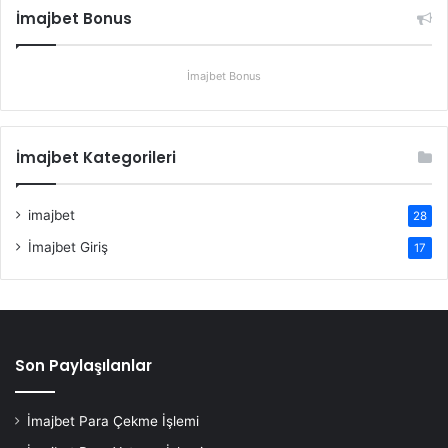
İmajbet Bonus
İmajbet Bonus
İmajbet Kategorileri
imajbet
28
İmajbet Giriş
17
Son Paylaşılanlar
İmajbet Para Çekme İşlemi