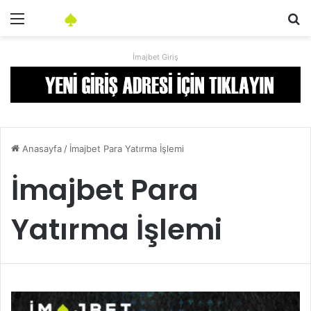
Menü
Ar
İmajbet Giriş
Anasayfa
/
İmajbet Para Yatırma İşlemi
İmajbet Para
Yatırma İşlemi