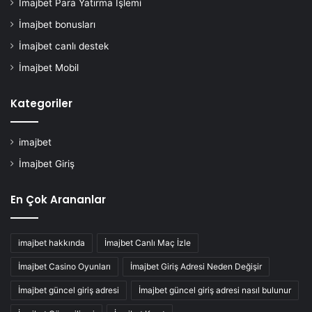
İmajbet Para Yatırma İşlemi
İmajbet bonusları
İmajbet canlı destek
İmajbet Mobil
Kategoriler
imajbet
İmajbet Giriş
En Çok Arananlar
imajbet hakkında
İmajbet Canlı Maç İzle
İmajbet Casino Oyunları
İmajbet Giriş Adresi Neden Değişir
İmajbet güncel giriş adresi
İmajbet güncel giriş adresi nasıl bulunur