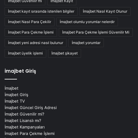
İmajbet Güvenilir mi
İmajbet Kayıt
İmajbet kayıt sırasında istenilen bilgiler
İmajbet Nasıl Kayıt Olunur
İmajbet Nasıl Para Çekilir
İmajbet olumlu yorumlar nelerdir
İmajbet Para Çekme İşlemi
İmajbet Para Çekme İşlemi Güvenilir Mi
İmajbet yeni adresi nasıl bulunur
İmajbet yorumlar
İmajbet üyelik işlemi
İmajbet şikayet
İmajbet Giriş
İmajbet
İmajbet Giriş
İmajbet TV
İmajbet Güncel Giriş Adresi
İmajbet Güvenilir mi?
İmajbet Lisanslı mı?
İmajbet Kampanyaları
İmajbet Para Çekme İşlemi