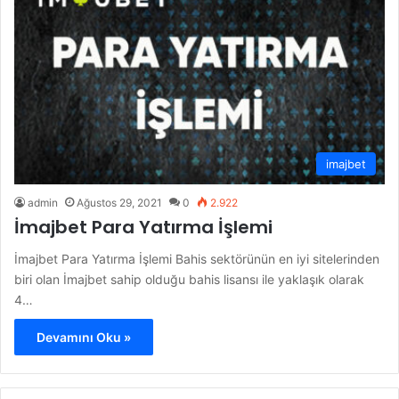
imajbet
admin
Ağustos 29, 2021
0
2.922
İmajbet Para Yatırma İşlemi
İmajbet Para Yatırma İşlemi Bahis sektörünün en iyi sitelerinden
biri olan İmajbet sahip olduğu bahis lisansı ile yaklaşık olarak
4…
Devamını Oku »