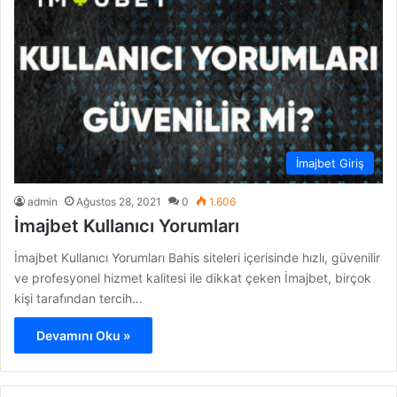
İmajbet Giriş
admin
Ağustos 28, 2021
0
1.606
İmajbet Kullanıcı Yorumları
İmajbet Kullanıcı Yorumları Bahis siteleri içerisinde hızlı, güvenilir
ve profesyonel hizmet kalitesi ile dikkat çeken İmajbet, birçok
kişi tarafından tercih…
Devamını Oku »