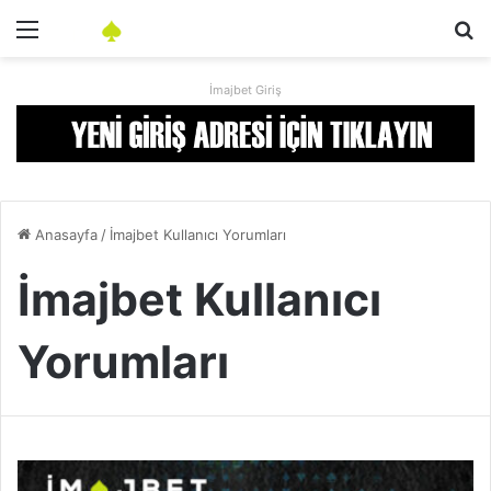
Menü
Ar
İmajbet Giriş
Anasayfa
/
İmajbet Kullanıcı Yorumları
İmajbet Kullanıcı
Yorumları