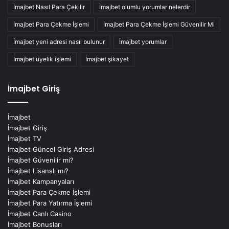
İmajbet Nasıl Para Çekilir
İmajbet olumlu yorumlar nelerdir
İmajbet Para Çekme İşlemi
İmajbet Para Çekme İşlemi Güvenilir Mi
İmajbet yeni adresi nasıl bulunur
İmajbet yorumlar
İmajbet üyelik işlemi
İmajbet şikayet
İmajbet Giriş
İmajbet
İmajbet Giriş
İmajbet TV
İmajbet Güncel Giriş Adresi
İmajbet Güvenilir mi?
İmajbet Lisanslı mı?
İmajbet Kampanyaları
İmajbet Para Çekme İşlemi
İmajbet Para Yatırma İşlemi
İmajbet Canlı Casino
İmajbet Bonusları