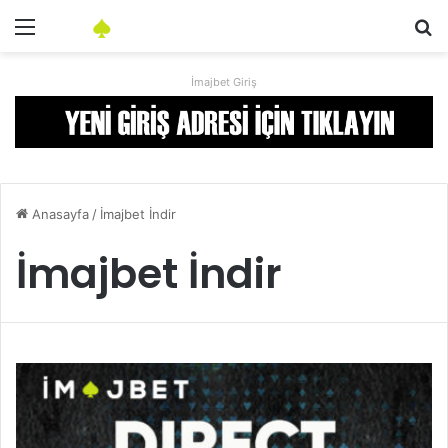
Menü
Ar
İmajbet Giriş
Anasayfa
/
İmajbet İndir
İmajbet İndir