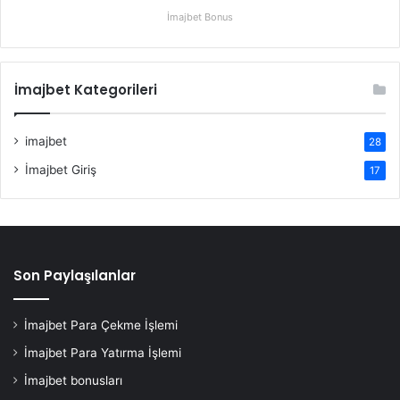
İmajbet Bonus
İmajbet Kategorileri
imajbet
28
İmajbet Giriş
17
Son Paylaşılanlar
İmajbet Para Çekme İşlemi
İmajbet Para Yatırma İşlemi
İmajbet bonusları