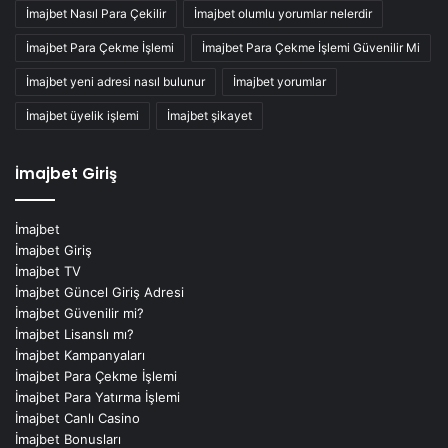
İmajbet Nasıl Para Çekilir
İmajbet olumlu yorumlar nelerdir
İmajbet Para Çekme İşlemi
İmajbet Para Çekme İşlemi Güvenilir Mi
İmajbet yeni adresi nasıl bulunur
İmajbet yorumlar
İmajbet üyelik işlemi
İmajbet şikayet
İmajbet Giriş
İmajbet
İmajbet Giriş
İmajbet TV
İmajbet Güncel Giriş Adresi
İmajbet Güvenilir mi?
İmajbet Lisanslı mı?
İmajbet Kampanyaları
İmajbet Para Çekme İşlemi
İmajbet Para Yatırma İşlemi
İmajbet Canlı Casino
İmajbet Bonusları