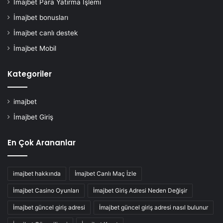
İmajbet Para Yatırma İşlemi
İmajbet bonusları
İmajbet canlı destek
İmajbet Mobil
Kategoriler
imajbet
İmajbet Giriş
En Çok Arananlar
imajbet hakkında
İmajbet Canlı Maç İzle
İmajbet Casino Oyunları
İmajbet Giriş Adresi Neden Değişir
İmajbet güncel giriş adresi
İmajbet güncel giriş adresi nasıl bulunur