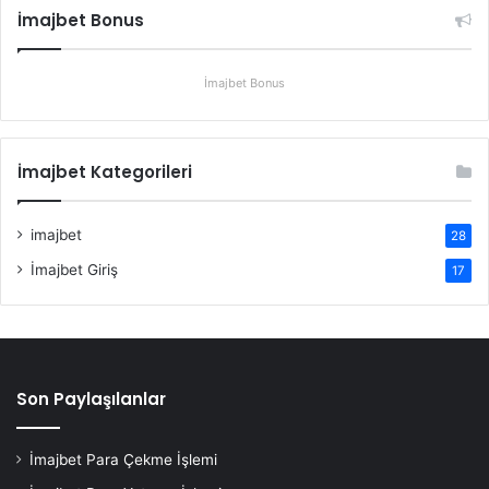
İmajbet Bonus
İmajbet Bonus
İmajbet Kategorileri
imajbet
28
İmajbet Giriş
17
Son Paylaşılanlar
İmajbet Para Çekme İşlemi