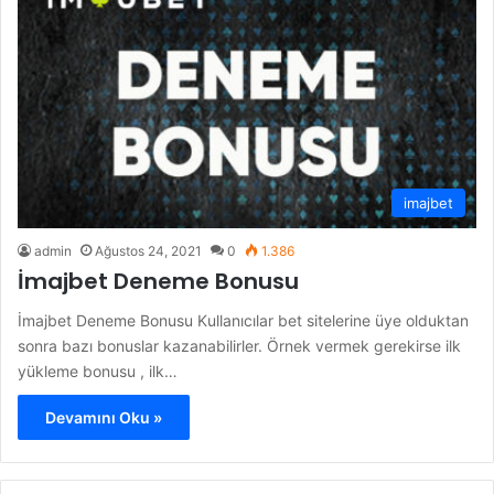
imajbet
admin
Ağustos 24, 2021
0
1.386
İmajbet Deneme Bonusu
İmajbet Deneme Bonusu Kullanıcılar bet sitelerine üye olduktan
sonra bazı bonuslar kazanabilirler. Örnek vermek gerekirse ilk
yükleme bonusu , ilk…
Devamını Oku »