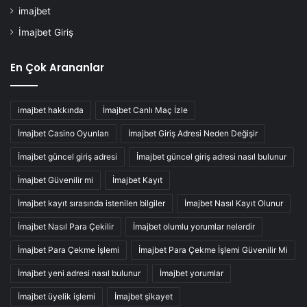
imajbet
İmajbet Giriş
En Çok Arananlar
imajbet hakkında
İmajbet Canlı Maç İzle
İmajbet Casino Oyunları
İmajbet Giriş Adresi Neden Değişir
İmajbet güncel giriş adresi
İmajbet güncel giriş adresi nasıl bulunur
İmajbet Güvenilir mi
İmajbet Kayıt
İmajbet kayıt sırasında istenilen bilgiler
İmajbet Nasıl Kayıt Olunur
İmajbet Nasıl Para Çekilir
İmajbet olumlu yorumlar nelerdir
İmajbet Para Çekme İşlemi
İmajbet Para Çekme İşlemi Güvenilir Mi
İmajbet yeni adresi nasıl bulunur
İmajbet yorumlar
İmajbet üyelik işlemi
İmajbet şikayet