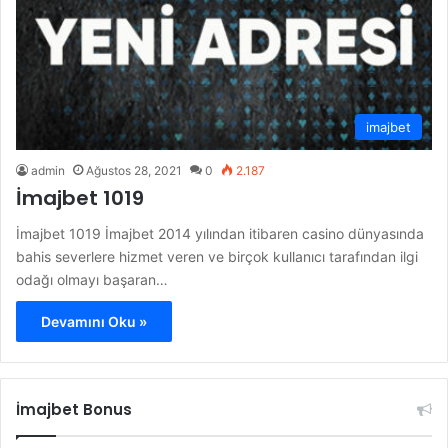
imajbet
admin
Ağustos 28, 2021
0
2.187
İmajbet 1019
İmajbet 1019 İmajbet 2014 yılından itibaren casino dünyasında
bahis severlere hizmet veren ve birçok kullanıcı tarafından ilgi
odağı olmayı başaran…
Devamını Oku »
İmajbet Bonus