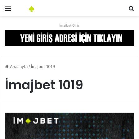
Menü
Ar
İmajbet Giriş
Anasayfa
/
İmajbet 1019
İmajbet 1019